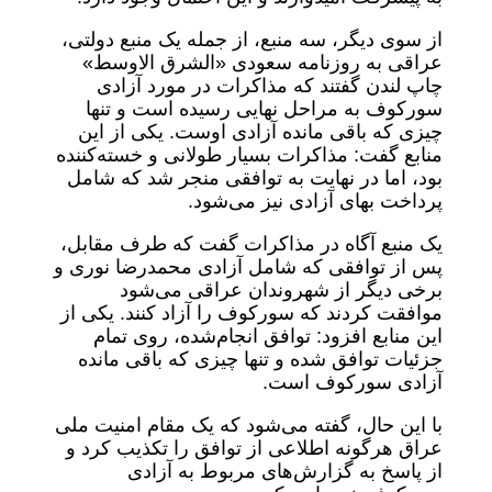
از سوی دیگر، سه منبع، از جمله یک منبع دولتی،
عراقی به روزنامه سعودی «الشرق الاوسط»
چاپ لندن گفتند که مذاکرات در مورد آزادی
سورکوف به مراحل نهایی رسیده است و تنها
چیزی که باقی مانده آزادی اوست. یکی از این
منابع گفت: مذاکرات بسیار طولانی و خسته‌کننده
بود، اما در نهایت به توافقی منجر شد که شامل
پرداخت بهای آزادی نیز می‌شود.
یک منبع آگاه در مذاکرات گفت که طرف مقابل،
پس از توافقی که شامل آزادی محمدرضا نوری و
برخی دیگر از شهروندان عراقی می‌شود
موافقت کردند که سورکوف را آزاد کنند. یکی از
این منابع افزود: توافق انجام‌شده، روی تمام
جزئیات توافق شده و تنها چیزی که باقی مانده
آزادی سورکوف است.
با این حال، گفته می‌شود که یک مقام امنیت ملی
عراق هرگونه اطلاعی از توافق را تکذیب کرد و
از پاسخ به گزارش‌های مربوط به آزادی