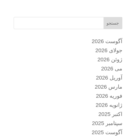
جستجو
آگوست 2026
جولای 2026
ژوئن 2026
می 2026
آوریل 2026
مارس 2026
فوریه 2026
ژانویه 2026
اکتبر 2025
سپتامبر 2025
آگوست 2025