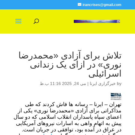
irancrises@gmail.com
تلاش برای آزادی «محمدرضا
نوری» در ازای یک زندانی
اسرائیلی
by
خبرگزاری ایرنا
|
می 24, 2025 11:16 ب.ظ
تهران – ایرنا – رسانه ها فاش کردند که طی
مذاکراتی برای آزادی «محمدرضا نوری» یکی از
اعضای سپاه پاسداران انقلاب اسلامی که دو سال
پیش به اتهام واهی به اسارات نیروهای آمریکایی
در عراق در آمده بود، توافقی در جریان است.