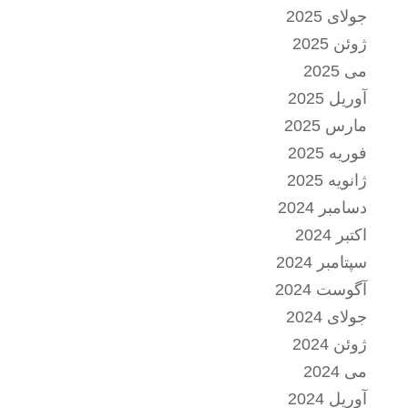
جولای 2025
ژوئن 2025
می 2025
آوریل 2025
مارس 2025
فوریه 2025
ژانویه 2025
دسامبر 2024
اکتبر 2024
سپتامبر 2024
آگوست 2024
جولای 2024
ژوئن 2024
می 2024
آوریل 2024