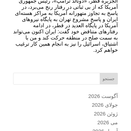
الجزیره قطر، «دونالد ترامپ»، رئیس جمهوری
آمریکا که از بی ثباتی در رفتار رنج می‌برد، در
پاسخ به تجاوز متهورانه آمریکا به مراکز هسته‌ای
ایران و پاسخ مشروع تهران به پایگاه نیروهای
آمریکا در پایگاه العدید در قطر، در ادامه
رفتارهای متناقض خود گفت: ایران اکنون می‌تواند
به سمت صلح در منطقه حرکت کند و من با
اشتیاق، اسرائیل را نیز به انجام همین کار ترغیب
خواهم کرد.
جستجو
آگوست 2026
جولای 2026
ژوئن 2026
می 2026