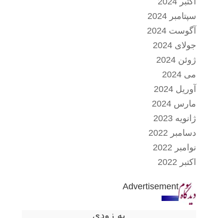
اکتبر 2024
سپتامبر 2024
آگوست 2024
جولای 2024
ژوئن 2024
می 2024
آوریل 2024
مارس 2024
ژانویه 2023
دسامبر 2022
نوامبر 2022
اکتبر 2022
Advertisement
به زودی