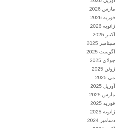
آوریل 2026
مارس 2026
فوریه 2026
ژانویه 2026
اکتبر 2025
سپتامبر 2025
آگوست 2025
جولای 2025
ژوئن 2025
می 2025
آوریل 2025
مارس 2025
فوریه 2025
ژانویه 2025
دسامبر 2024