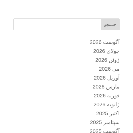
جستجو
آگوست 2026
جولای 2026
ژوئن 2026
می 2026
آوریل 2026
مارس 2026
فوریه 2026
ژانویه 2026
اکتبر 2025
سپتامبر 2025
آگوست 2025