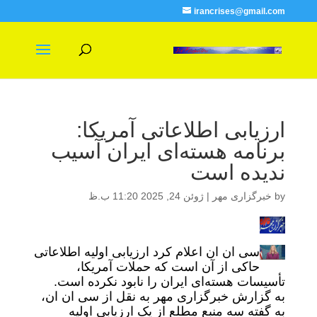
irancrises@gmail.com
ارزیابی اطلاعاتی آمریکا:
برنامه هسته‌ای ایران آسیب
ندیده است
by
خبرگزاری مهر
|
ژوئن 24, 2025 11:20 ب.ظ
سی ان ان اعلام کرد ارزیابی اولیه اطلاعاتی
حاکی از آن است که حملات آمریکا،
تأسیسات هسته‌ای ایران را نابود نکرده است.
به گزارش خبرگزاری مهر به نقل از سی ان ان،
به گفته سه منبع مطلع از یک ارزیابی اولیه