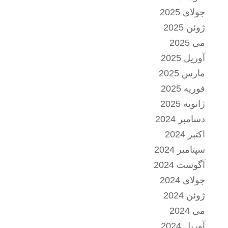
جولای 2025
ژوئن 2025
می 2025
آوریل 2025
مارس 2025
فوریه 2025
ژانویه 2025
دسامبر 2024
اکتبر 2024
سپتامبر 2024
آگوست 2024
جولای 2024
ژوئن 2024
می 2024
آوریل 2024