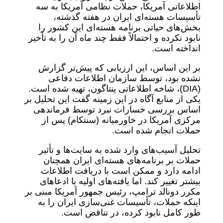
اطلاعاتی آمریکا، حملات نظامی آمریکا به سه
تأسیسات هسته‌ای ایران در هفته گذشته،
بخش‌های حیاتی برنامه هسته‌ای این کشور را
نابود نکرده و احتمالاً فقط چند ماه آن را به تأخیر
انداخته است.
بر این اساس، این ارزیابی که پیش‌تر گزارش
نشده بود، توسط سازمان اطلاعات دفاعی
(DIA)، شاخه اطلاعاتی پنتاگون، تهیه شده است.
یکی از منابع آگاه در این زمینه گفت این تحلیل بر
اساس بررسی خسارات نبرد توسط فرماندهی
مرکزی آمریکا در خاورمیانه (سنتکام) پس از
حملات انجام شده است.
تحلیل آسیب‌های وارد شده به سایت‌ها و تأثیر
حملات بر برنامه‌های هسته‌ای ایران همچنان
ادامه دارد و ممکن است با دریافت اطلاعات
بیشتر تغییر کند. اما یافته‌های اولیه با ادعاهای
مکرر دونالد ترامپ، رئیس جمهور آمریکا مبنی بر
اینکه حملات، تأسیسات غنی‌سازی ایران را به
طور کامل نابود کرده، در تناقض است.