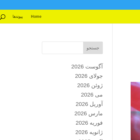
Home
پیوندها
جستجو
آگوست 2026
جولای 2026
ژوئن 2026
می 2026
آوریل 2026
مارس 2026
فوریه 2026
ژانویه 2026