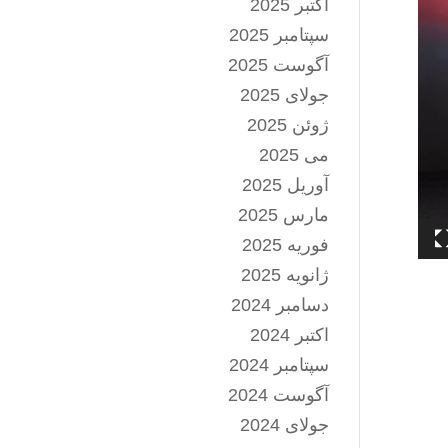
اکتبر 2025
سپتامبر 2025
آگوست 2025
جولای 2025
ژوئن 2025
می 2025
آوریل 2025
مارس 2025
فوریه 2025
ژانویه 2025
دسامبر 2024
اکتبر 2024
سپتامبر 2024
آگوست 2024
جولای 2024