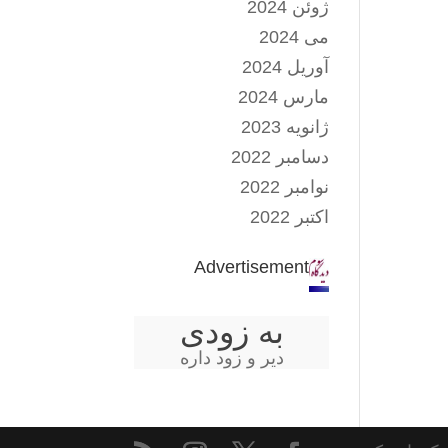
ژوئن 2024
می 2024
آوریل 2024
مارس 2024
ژانویه 2023
دسامبر 2022
نوامبر 2022
اکتبر 2022
Advertisement
به زودی
دیر و زود داره