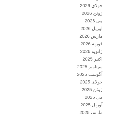
جولای 2026
ژوئن 2026
می 2026
آوریل 2026
مارس 2026
فوریه 2026
ژانویه 2026
اکتبر 2025
سپتامبر 2025
آگوست 2025
جولای 2025
ژوئن 2025
می 2025
آوریل 2025
مارس 2025