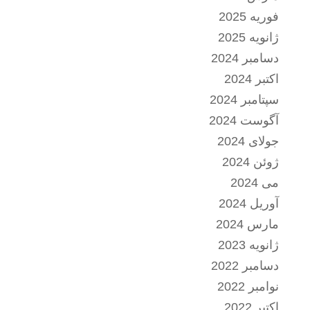
فوریه 2025
ژانویه 2025
دسامبر 2024
اکتبر 2024
سپتامبر 2024
آگوست 2024
جولای 2024
ژوئن 2024
می 2024
آوریل 2024
مارس 2024
ژانویه 2023
دسامبر 2022
نوامبر 2022
اکتبر 2022