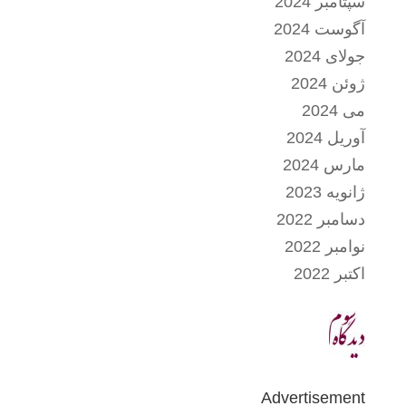
سپتامبر 2024
آگوست 2024
جولای 2024
ژوئن 2024
می 2024
آوریل 2024
مارس 2024
ژانویه 2023
دسامبر 2022
نوامبر 2022
اکتبر 2022
Advertisement