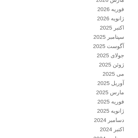
مارس 2026
فوریه 2026
ژانویه 2026
اکتبر 2025
سپتامبر 2025
آگوست 2025
جولای 2025
ژوئن 2025
می 2025
آوریل 2025
مارس 2025
فوریه 2025
ژانویه 2025
دسامبر 2024
اکتبر 2024