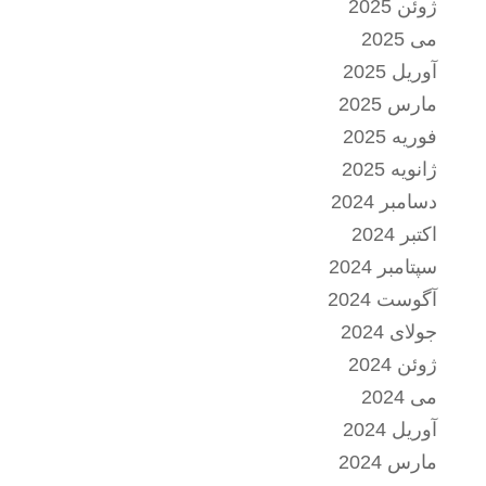
ژوئن 2025
می 2025
آوریل 2025
مارس 2025
فوریه 2025
ژانویه 2025
دسامبر 2024
اکتبر 2024
سپتامبر 2024
آگوست 2024
جولای 2024
ژوئن 2024
می 2024
آوریل 2024
مارس 2024