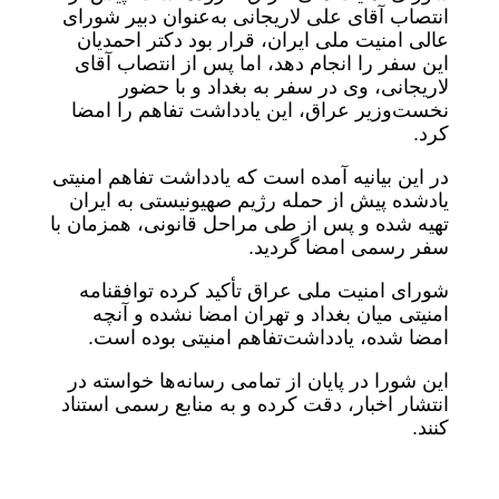
انتصاب آقای علی لاریجانی به‌عنوان دبیر شورای
عالی امنیت ملی ایران، قرار بود دکتر احمدیان
این سفر را انجام دهد، اما پس از انتصاب آقای
لاریجانی، وی در سفر به بغداد و با حضور
نخست‌وزیر عراق، این یادداشت تفاهم را امضا
کرد.
در این بیانیه آمده است که یادداشت تفاهم امنیتی
یادشده پیش از حمله رژیم صهیونیستی به ایران
تهیه شده و پس از طی مراحل قانونی، همزمان با
سفر رسمی امضا گردید.
شورای امنیت ملی عراق تأکید کرده توافقنامه
امنیتی میان بغداد و تهران امضا نشده و آنچه
امضا شده، یادداشت‌تفاهم امنیتی بوده است.
این شورا در پایان از تمامی رسانه‌ها خواسته در
انتشار اخبار، دقت کرده و به منابع رسمی استناد
کنند.