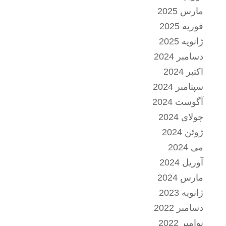
مارس 2025
فوریه 2025
ژانویه 2025
دسامبر 2024
اکتبر 2024
سپتامبر 2024
آگوست 2024
جولای 2024
ژوئن 2024
می 2024
آوریل 2024
مارس 2024
ژانویه 2023
دسامبر 2022
نوامبر 2022