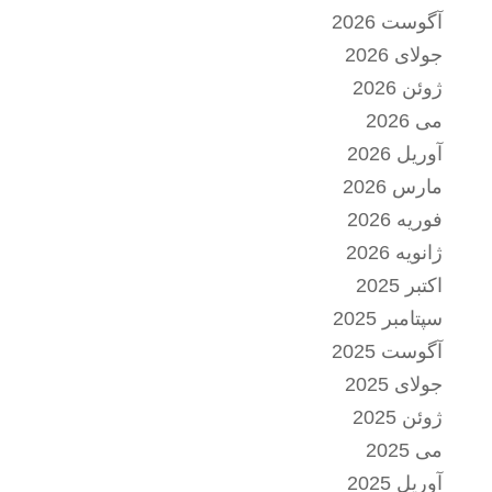
آگوست 2026
جولای 2026
ژوئن 2026
می 2026
آوریل 2026
مارس 2026
فوریه 2026
ژانویه 2026
اکتبر 2025
سپتامبر 2025
آگوست 2025
جولای 2025
ژوئن 2025
می 2025
آوریل 2025