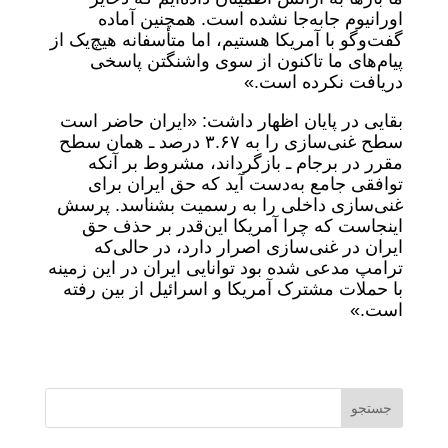
اورانیوم جابه‌جا نشده است. همچنین آماده
گفت‌وگو با آمریکا هستیم، اما متأسفانه هیچ‌یک از
پیام‌های ما تاکنون از سوی واشنگتن پاسخی
دریافت نکرده است.»
بقایی در پایان اظهار داشت: «ایران حاضر است
سطح غنی‌سازی را به ۳.۶۷ درصد ـ همان سطح
مقرر در برجام ـ بازگرداند، مشروط بر آنکه
توافقی جامع به‌دست آید که حق ایران برای
غنی‌سازی داخلی را به رسمیت بشناسد. پرسش
اینجاست که چرا آمریکا این‌قدر بر حذف حق
ایران در غنی‌سازی اصرار دارد، در حالی‌که
ترامپ مدعی شده بود توانایی ایران در این زمینه
با حملات مشترک آمریکا و اسرائیل از بین رفته
است.»
جستجو