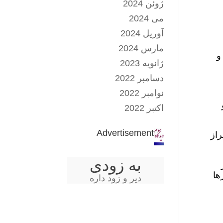
ژوئن 2024
می 2024
آوریل 2024
مارس 2024
و
ژانویه 2023
دسامبر 2022
نوامبر 2022
اکتبر 2022
Advertisement
راز
به زودی
ها
دیر و زود داره