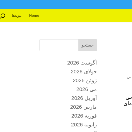
Home
پیوندها
جستجو
آگوست 2026
جولای 2026
نی
ژوئن 2026
می 2026
می
آوریل 2026
‌ای
مارس 2026
فوریه 2026
ژانویه 2026