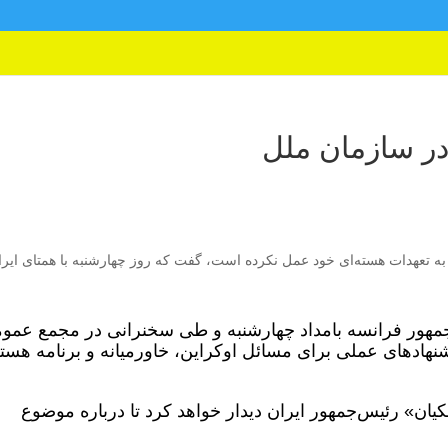
در سازمان ملل
 به تعهدات هسته‌ای خود عمل نکرده است، گفت که روز چهارشنبه با همتای ایرا
جمهور فرانسه بامداد چهارشنبه و طی سخنرانی در مجمع عمو
ادهای عملی برای مسائل اوکراین، خاورمیانه و برنامه هسته
یان» رئیس‌جمهور ایران دیدار خواهد کرد تا درباره موضوع