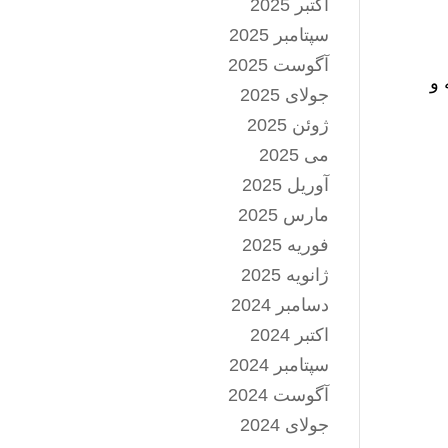
اکتبر 2025
سپتامبر 2025
آگوست 2025
 و
جولای 2025
ژوئن 2025
می 2025
آوریل 2025
مارس 2025
فوریه 2025
ژانویه 2025
دسامبر 2024
اکتبر 2024
سپتامبر 2024
آگوست 2024
جولای 2024