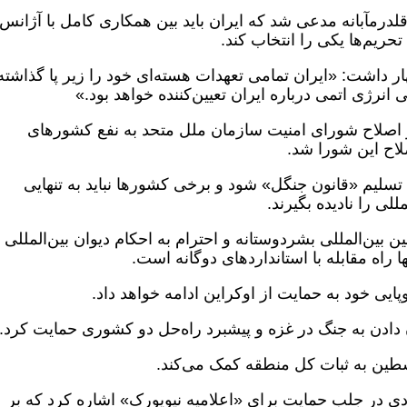
درمآبانه مدعی شد که ایران باید بین همکاری کامل با آژانس
تحریم‌ها یکی را انتخاب کند.
ار داشت: «ایران تمامی تعهدات هسته‌ای خود را زیر پا گذاشته
انرژی اتمی درباره ایران تعیین‌کننده خواهد بود.»
 اصلاح شورای امنیت سازمان ملل متحد به نفع کشورهای
لاح این شورا شد.
تسلیم «قانون جنگل» شود و برخی کشورها نباید به تنهایی
لی را نادیده بگیرند.
ن بین‌المللی بشردوستانه و احترام به احکام دیوان بین‌المللی
ایی خود به حمایت از اوکراین ادامه خواهد داد.
 دادن به جنگ در غزه و پیشبرد راه‌حل دو کشوری حمایت کرد.
طین به ثبات کل منطقه کمک می‌کند.
 در جلب حمایت برای «اعلامیه نیویورک» اشاره کرد که بر