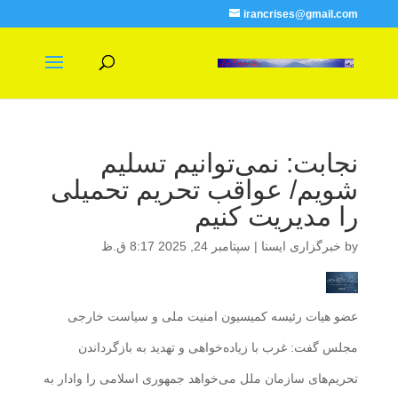
irancrises@gmail.com
نجابت: نمی‌توانیم تسلیم
شویم/ عواقب تحریم تحمیلی
را مدیریت کنیم
by
خبرگزاری ایسنا
|
سپتامبر 24, 2025 8:17 ق.ظ
عضو هیات رئیسه کمیسیون امنیت ملی و سیاست خارجی
مجلس گفت: غرب با زیاده‌خواهی و تهدید به بازگرداندن
تحریم‌های سازمان ملل می‌خواهد جمهوری اسلامی را وادار به