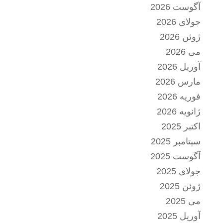
آگوست 2026
جولای 2026
ژوئن 2026
می 2026
آوریل 2026
مارس 2026
فوریه 2026
ژانویه 2026
اکتبر 2025
سپتامبر 2025
آگوست 2025
جولای 2025
ژوئن 2025
می 2025
آوریل 2025