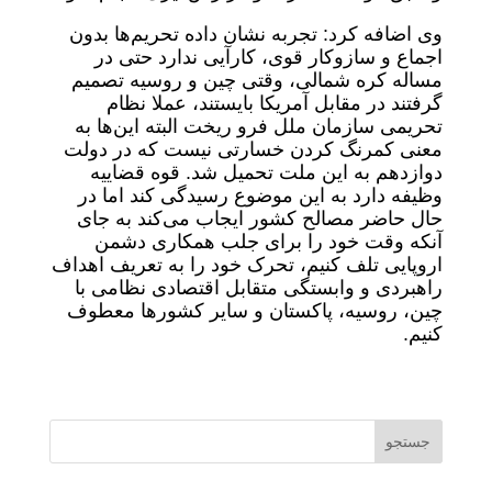
وی اضافه کرد: تجربه نشان داده تحریم‌ها بدون
اجماع و سازوکار قوی، کارآیی ندارد حتی در
مساله کره شمالی، وقتی چین و روسیه تصمیم
گرفتند در مقابل آمریکا بایستند، عملا نظام
تحریمی سازمان ملل فرو ریخت البته این‌ها به
معنی کمرنگ کردن خسارتی نیست که در دولت
دوازدهم به این ملت تحمیل شد. قوه قضاییه
وظیفه دارد به این موضوع رسیدگی کند اما در
حال حاضر مصالح کشور ایجاب می‌کند به جای
آنکه وقت خود را برای جلب همکاری دشمن
اروپایی تلف کنیم، تحرک خود را به تعریف اهداف
راهبردی و وابستگی متقابل اقتصادی نظامی با
چین، روسیه، پاکستان و سایر کشورها معطوف
کنیم.
جستجو