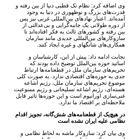
وی اضافه کرد: نظام تک قطبی دنیا از بین رفته و
قدرت‌های بزرگ و نوظهوری در دنیا به وجود
آمده‌اند. اعتبار نهادهای بین‌المللی غربی نیز پس
از دوره طولانی یک‌ جانبه‌گرایی و بی‌عدالتی از
بین رفته و کشورهای ثالث به فکر افتاده‌اند تا
سازوکارهای بین‌المللی جدیدی مانند سازمان
همکاری‌های شانگهای و غیره ایجاد کنند.
نجابت ادامه داد: پیش از این، کارشناسان و
اساتید حوزه بین‌الملل توضیح داده بودند که
تحریم‌های سازمان ملل در قطعنامه‌ها ارتباط
جدی به حوزه‌های اقتصادی ندارد. به صورت کلی
موضوع تحریم‌های ‌سازمان ملل، رژیم اشاعه
هسته‌ای، رژیم اشاعه تسلیحاتی و رژیم ممنوعیت
غنی‌سازی اورانیوم است و این حوزه‌ها تاثیر قابل
ملاحظه‌ای بر اقتصاد ما ندارد.
در هیچ‌یک از قطعنامه‌های شش‌گانه، تجویز اقدام
نظامی علیه ایران نشده است
وی بیان کرد: سازوکار ماشه به لحاظ نظامی و