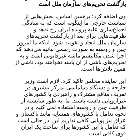
بازگشت تحریم‌های سازمان ملل است
وی اضافه کرد: برهمین اساس، بخش‌هایی از
سیاست خارجی ما اینگونه است که به سادگی
اجماع‌سازی علیه پرونده ایران رخ ندهد و
ظرفیت‌هایی برای بعد از بازگشت تحریم‌های
سازمان ملل ایجاد و تقویت شود. اینکه ما امروز
چین و روسیه به صورت رسمی بیانیه می‌دهند که
اجرا شدن مکانیسم ماشه غیرقانونی است و به
تحریم‌های ناشی از آن پایبند نخواهند بود، ناشی از
همین تلاش‌ها است.
این نماینده مجلس تاکید کرد: لازم است وزیر
خارجه و دستگاه دیپلماسی تمرکز بیشتری در
تعریف منافع مشترک و راهبردی با کشورهای
غیراروپایی داشته باشند. ما به طور شایسته از
ظرفیت چین و روسیه استفاده نمی کنیم و در
نحوه تعامل با کشورهای همسایه مانند پاکستان و
عراق نیز پویایی کافی نداریم این در حالی است
که تعامل با این کشورها برای ساخت یک ایران
قوی کافی است.