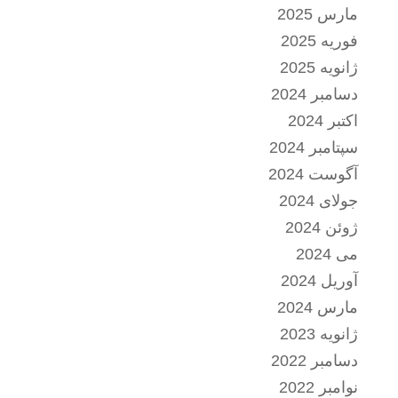
مارس 2025
فوریه 2025
ژانویه 2025
دسامبر 2024
اکتبر 2024
سپتامبر 2024
آگوست 2024
جولای 2024
ژوئن 2024
می 2024
آوریل 2024
مارس 2024
ژانویه 2023
دسامبر 2022
نوامبر 2022