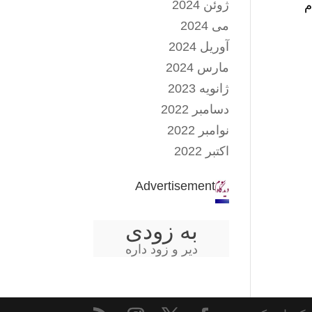
ژوئن 2024
م
می 2024
آوریل 2024
مارس 2024
ژانویه 2023
دسامبر 2022
نوامبر 2022
اکتبر 2022
Advertisement
به زودی
دیر و زود داره