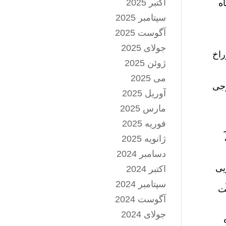
اکتبر 2025
ه
سپتامبر 2025
آگوست 2025
جولای 2025
راخ
ژوئن 2025
می 2025
رجی
آوریل 2025
مارس 2025
فوریه 2025
ژانویه 2025
دسامبر 2024
یی
اکتبر 2024
سپتامبر 2024
ت
آگوست 2024
جولای 2024