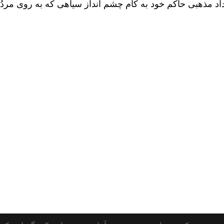
د مذهبی حاکم خود به کام چشم انداز سیاهی که به روی مردُ