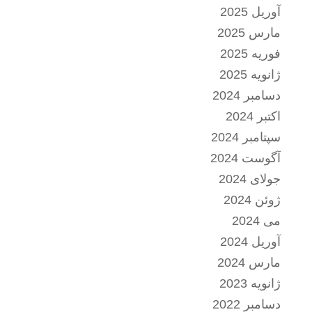
آوریل 2025
مارس 2025
فوریه 2025
ژانویه 2025
دسامبر 2024
اکتبر 2024
سپتامبر 2024
آگوست 2024
جولای 2024
ژوئن 2024
می 2024
آوریل 2024
مارس 2024
ژانویه 2023
دسامبر 2022