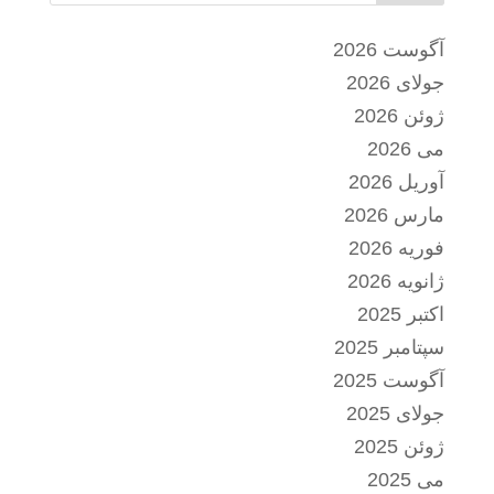
آگوست 2026
جولای 2026
ژوئن 2026
می 2026
آوریل 2026
مارس 2026
فوریه 2026
ژانویه 2026
اکتبر 2025
سپتامبر 2025
آگوست 2025
جولای 2025
ژوئن 2025
می 2025