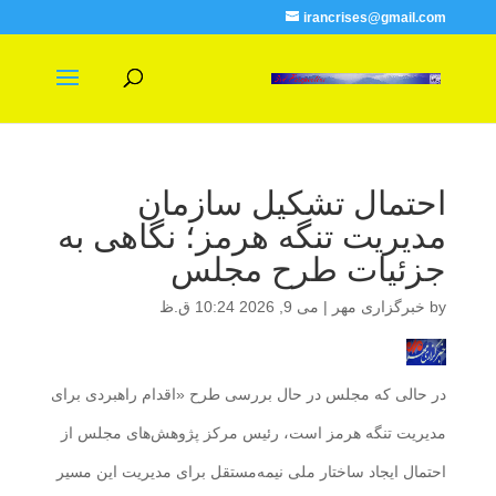
irancrises@gmail.com
احتمال تشکیل سازمان
مدیریت تنگه هرمز؛ نگاهی به
جزئیات طرح مجلس
by
خبرگزاری مهر
|
می 9, 2026 10:24 ق.ظ
در حالی که مجلس در حال بررسی طرح «اقدام راهبردی برای
مدیریت تنگه هرمز است، رئیس مرکز پژوهش‌های مجلس از
احتمال ایجاد ساختار ملی نیمه‌مستقل برای مدیریت این مسیر