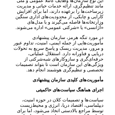
این نوع سازمان‌ها وظایف کاملاً عمومی و ملی
مانند تنظیم‌گری، ارائه خدمات حیاتی و مدیریت
زیرساخت‌ها را برعهده دارند، اما برای افزایش
کارایی و چابکی، از محدودیت‌های اداری سنگین
وزارتخانه‌ها فاصله می‌گیرند و با مدل‌های
«آژانسی» یا «شرکتی عمومی» اداره می‌شوند.
در مورد تنگه هرمز، سازمان پیشنهادی
مأموریت‌هایی از جمله ایمنی، امنیت، تداوم عبور
و مرور، مدیریت ریسک و پاسخ سریع به تحولات
دریایی و فناورانه دارد. استقلال عملیاتی،
حرفه‌ای‌گری و سازوکارهای شبه‌شرکتی از
ویژگی‌های این سازمان است تا بتواند تصمیمات
تخصصی و تنظیم‌گری هوشمند انجام دهد.
مأموریت‌های کلیدی سازمان پیشنهادی
اجرای هماهنگ سیاست‌های حاکمیتی
سیاست‌ها و تصمیمات کلان در حوزه امنیت،
دیپلماسی، اقتصاد دریا، انرژی و محیط‌زیست
توسط مراجع بالادستی اتخاذ می‌شود، اما برای