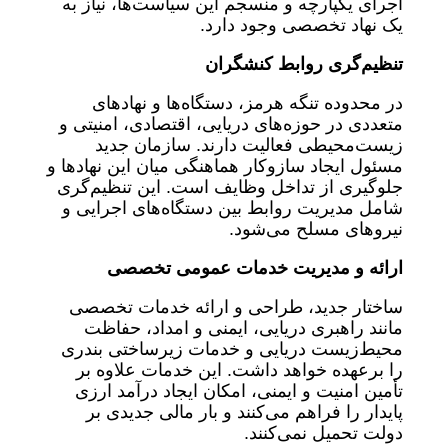
اجرای یکپارچه و منسجم این سیاست‌ها، نیاز به
یک نهاد تخصصی وجود دارد.
تنظیم‌گری روابط کنشگران
در محدوده تنگه هرمز، دستگاه‌ها و نهادهای
متعددی در حوزه‌های دریایی، اقتصادی، امنیتی و
زیست‌محیطی فعالیت دارند. سازمان جدید
مسئول ایجاد سازوکار هماهنگی میان این نهادها و
جلوگیری از تداخل وظایف است. این تنظیم‌گری
شامل مدیریت روابط بین دستگاه‌های اجرایی و
نیروهای مسلح می‌شود.
ارائه و مدیریت خدمات عمومی تخصصی
ساختار جدید، طراحی و ارائه خدمات تخصصی
مانند راهبری دریایی، ایمنی و امداد، حفاظت
محیط‌زیست دریایی و خدمات زیرساختی بندری
را برعهده خواهد داشت. این خدمات علاوه بر
تأمین امنیت و ایمنی، امکان ایجاد درآمد ارزی
پایدار را فراهم می‌کنند و بار مالی جدیدی بر
دولت تحمیل نمی‌کنند.