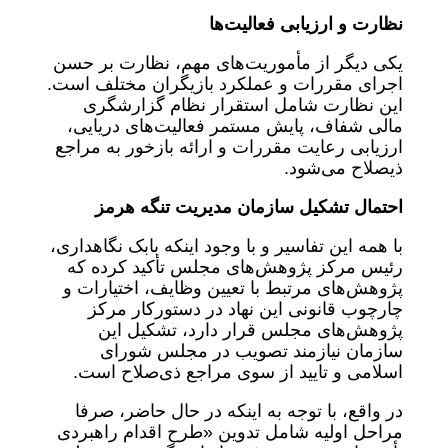
نظارت و ارزیابی فعالیت‌ها
یکی دیگر از مأموریت‌های مهم، نظارت بر حسن
اجرای مقررات و عملکرد بازیگران مختلف است.
این نظارت شامل استقرار نظام گزارشگری
مالی شفاف، پایش مستمر فعالیت‌های دریایی،
ارزیابی رعایت مقررات و ارائه بازخور به مراجع
ذیصلاح می‌شود.
احتمال تشکیل سازمان مدیریت تنگه هرمز
با همه این تفاسیر و با وجود اینکه بابک نگاهداری،
رئیس مرکز پژوهش‌های مجلس تأکید کرده که
پژوهش‌های مرتبط با تعیین وظایف، اختیارات و
چارچوب قانونی این نهاد در دستورکار مرکز
پژوهش‌های مجلس قرار دارد، تشکیل این
سازمان نیازمند تصویب در مجلس شورای
اسلامی و تایید از سوی مراجع ذی‌صلاح است.
در واقع، با توجه به اینکه در حال حاضر، صرفا
مراحل اولیه شامل تدوین «طرح اقدام راهبردی