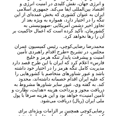
و انرژی جهان، نقش کلیدی در امنیت انرژی و
اقتصاد بین‌المللی ایفا می‌کند. جمهوری اسلامی
ایران به عنوان کشوری که بخش عمده‌ای از این
تنگه را در اختیار دارد، همواره به ویژه بعد از
تجاوز اخیر دشمن آمریکایی -صهیونیستی به
کشورمان، تأکید کرده است که اعمال حاکمیت بر
آن را رها نخواهد کرد.
محمدرضا رضایی‌کوچی، رئیس کمیسیون عمران
مجلس، در تشریح «طرح اقدام راهبردی تأمین
امنیت و پیشرفت پایدار تنگه هرمز و خلیج
فارس» اعلام کرد که ایران با این طرح قصد دارد
مدیریت کامل تنگه هرمز را در اختیار خود داشته
باشد و عبور شناورهای متخاصم یا کشورهایی را
که علیه ایران اقدام خصمانه داشته‌اند، محدود
کند. به گفته وی، عبور سایر شناورها مشروط به
دریافت مجوز و پرداخت هزینه «هدایت، نظارت و
تأمین امنیت» خواهد بود و این هزینه صرفاً با پول
ملی ایران (ریال) دریافت می‌شود.
رضایی‌کوچی همچنین بر الزامات ویژه‌ای برای