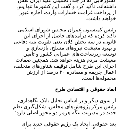
کشورهایی که در جنگ تحمیلی علیه ایران نقش
داشته‌اند، تأکید کرد و گفت این کشورها تنها پس
از پرداخت غرامت خسارات وارده، اجازه عبور
خواهند داشت.
رئیس کمیسیون عمران مجلس شورای اسلامی
تأکید کرده که درآمدهای حاصل از اجرای این
قانون، در سه بخش کلان یعنی تقویت بنیه دفاعی
و بهبود معیشت نیروهای مسلح، بازسازی و
توسعه زیرساخت‌های عمرانی کشور و تأمین
معیشت مردم هزینه خواهد شد. همچنین ضمانت
اجرای این طرح شامل توقیف شناورهای متخلف،
اعمال جریمه و مصادره ۲۰ درصد از ارزش
محموله‌ها است.
ابعاد حقوقی و اقتصادی طرح
از سوی دیگر و بر اساس تحلیل بابک نگاهداری،
رئیس مرکز پژوهش‌های مجلس، شکل‌گیری نظم
جدید در مدیریت تنگه هرمز دو محور اصلی دارد:
بعد حقوقی: ایجاد یک رژیم حقوقی جدید برای