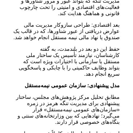
مدیریت تنگه که بتواند عبور و مرور شناورها و
فعالیت‌های اقتصادی و امنیتی را تحت چارچوب
قانونی و هماهنگ هدایت کند.
بعد اقتصادی: طراحی سازوکار مدیریت مالی
عوارض دریافتی از عبور شناورها، که در قالب یک
صندوق یا نهاد مالی نیمه مستقل انجام خواهد شد.
حفظ این دو بعد در بلندمدت، به گفته
کارشناسان، نیازمند تأسیس یک ساختار ملی
مستقل یا سازمانی با اختیارات ویژه است که
بتواند وظایف حاکمیتی را با چابکی و پاسخگویی
سریع انجام دهد.
مدل پیشنهادی: سازمان عمومی نیمه‌مستقل
مطابق تحلیل مرکز پژوهش‌های مجلس، ساختار
پیشنهادی برای مدیریت تنگه هرمز در زمره
«سازمان‌های عمومی نیمه‌مستقل» قرار
می‌گیرد؛ نهادهایی که بین وزارتخانه‌های سنتی و
بنگاه‌های خصوصی قرار دارند.