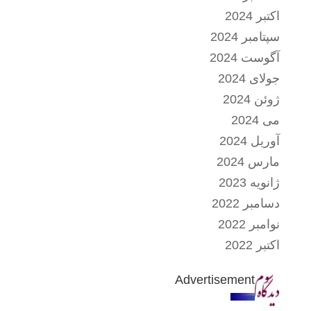
اکتبر 2024
سپتامبر 2024
آگوست 2024
جولای 2024
ژوئن 2024
می 2024
آوریل 2024
مارس 2024
ژانویه 2023
دسامبر 2022
نوامبر 2022
اکتبر 2022
Advertisement