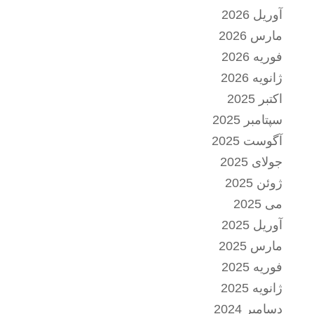
آوریل 2026
مارس 2026
فوریه 2026
ژانویه 2026
اکتبر 2025
سپتامبر 2025
آگوست 2025
جولای 2025
ژوئن 2025
می 2025
آوریل 2025
مارس 2025
فوریه 2025
ژانویه 2025
دسامبر 2024