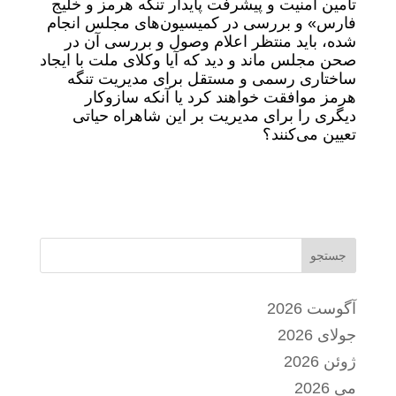
تأمین امنیت و پیشرفت پایدار تنگه هرمز و خلیج
فارس» و بررسی در کمیسیون‌های مجلس انجام
شده، باید منتظر اعلام وصول و بررسی آن در
صحن مجلس ماند و دید که آیا وکلای ملت با ایجاد
ساختاری رسمی و مستقل برای مدیریت تنگه
هرمز موافقت خواهند کرد یا آنکه سازوکار
دیگری را برای مدیریت بر این شاهراه حیاتی
تعیین می‌کنند؟
جستجو
آگوست 2026
جولای 2026
ژوئن 2026
می 2026