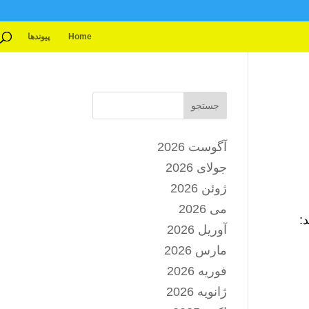
Home
پیوندها
جستجو
آگوست 2026
جولای 2026
ژوئن 2026
می 2026
:
آوریل 2026
مارس 2026
فوریه 2026
ژانویه 2026