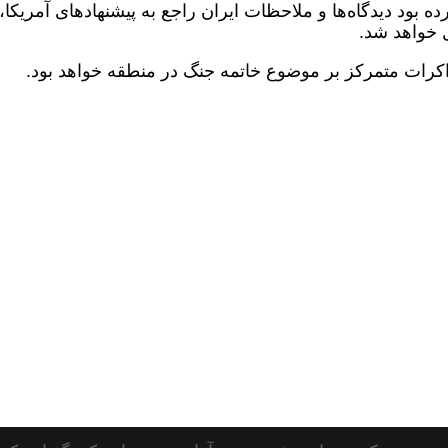
ه بود دیدگاه‌ها و ملاحظات ایران راجع به پیشنهادهای آمریکا، 
ل خواهد شد.
کرات متمرکز بر موضوع خاتمه جنگ در منطقه خواهد بود.