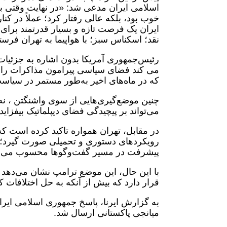
اسلامی ایران مدعی شد: «در نهایت وقتی بارا
خوب بود، بلکه عالی رفتار کرد؛ عملاً در ک
نقد؛ اسکناس سبز؛ با هواپیما به تهران فرست
رئیس‌جمهوری آمریکا بدون اشاره به جزئیات یا
می کند فضای سیاسی پیرامون مذاکرات را د
که در ماه‌های اخیر به‌طور مستمر در سی
چنین موضع‌گیری‌هایی از سوی واشنگتن ، نه
می‌تواند بر پیچیدگی فضای دیپلماتیک بیفزای
در مقابل، تهران همواره تاکید کرده است که 
رویکردهای دستوری و تحمیلی صورت گیرد؛ 
پیشرفت در مسیر گفت‌وگوها محسوب می‌ش
با این حال، این موضع ترامپ نشان می‌دهد
قرار دارد که بیش از آنکه به حل اختلافات 
به گزارش ایرنا، پاسخ جمهوری اسلامی ایران
میانجی پاکستانی ارسال شد.