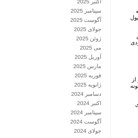
اکتبر 2025
سپتامبر 2025
ن ۱.۷ میلیارد دلار پول
آگوست 2025
جولای 2025
ژوئن 2025
دی
می 2025
آوریل 2025
مارس 2025
فوریه 2025
از
ژانویه 2025
نه
دسامبر 2024
اکتبر 2024
ی
سپتامبر 2024
آگوست 2024
جولای 2024