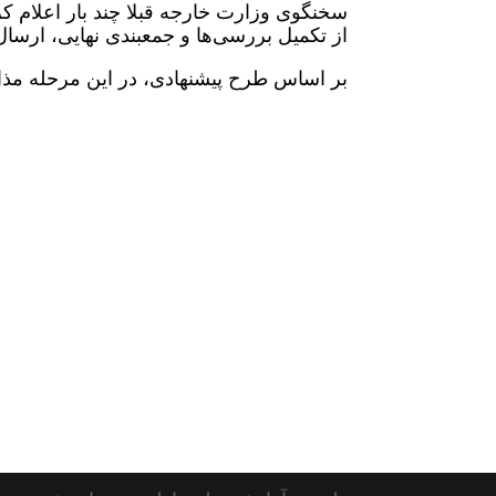
سخنگوی وزارت خارجه قبلا چند بار اعلام کرد
از تکمیل بررسی‌ها و جمعبندی نهایی، ارسا
بر اساس طرح پیشنهادی، در این مرحله مذا