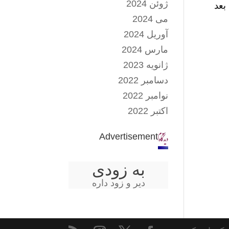
ژوئن 2024
بعد
می 2024
آوریل 2024
مارس 2024
ژانویه 2023
دسامبر 2022
نوامبر 2022
اکتبر 2022
Advertisement
به زودی
دیر و زود داره