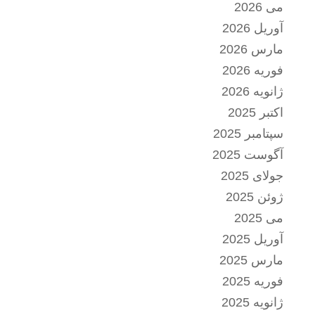
می 2026
آوریل 2026
مارس 2026
فوریه 2026
ژانویه 2026
اکتبر 2025
سپتامبر 2025
آگوست 2025
جولای 2025
ژوئن 2025
می 2025
آوریل 2025
مارس 2025
فوریه 2025
ژانویه 2025