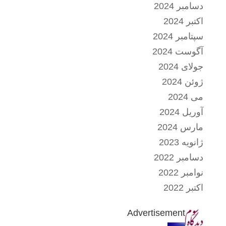
دسامبر 2024
اکتبر 2024
سپتامبر 2024
آگوست 2024
جولای 2024
ژوئن 2024
می 2024
آوریل 2024
مارس 2024
ژانویه 2023
دسامبر 2022
نوامبر 2022
اکتبر 2022
Advertisement