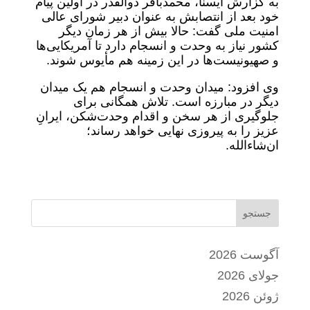
به گزارش ایسنا، محمدباقر ذوالقدر در اولین پیام
خود بعد از انتصابش به عنوان دبیر شورای عالی
امنیت ملی گفت: حالا بیش از هر زمان دیگر
کشور نیاز به وحدت و انسجام دارد تا آمریکایی‌ها
و صهیونیست‌ها در این زمینه هم مأیوس شوند.
وی افزود: میدان وحدت و انسجام هم یک میدان
دیگر در مبارزه است. تلاش همگانی برای
جلوگیری از هر سخن و اقدام وحدت‌شکن، ایرانِ
عزیز را به پیروزی نهایی خواهد رساند؛
ان‌شاءالله.
جستجو
آگوست 2026
جولای 2026
ژوئن 2026