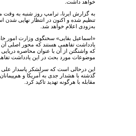
خواهد داشت.
به گزارش ایرنا، ترامپ روز شنبه به وقت محل
تنظیم شده و اکنون در انتظار نهایی شدن 
به‌زودی اعلام خواهد شد.
«اسماعیل بقایی» سخنگوی وزارت امور خارج
یادداشت تفاهمی هستند که محور اصلی آن پا
که واشنگتن از آن با عنوان محاصره دریایی ی
موضوعات مورد بحث در این یادداشت تفاه
این درحالی است که سرلشکر پاسدار علی عبد
گذشته با هشدار جدی به آمریکا و هم‌پیمانا
مقابله با هرگونه تهدید تاکید کرد.