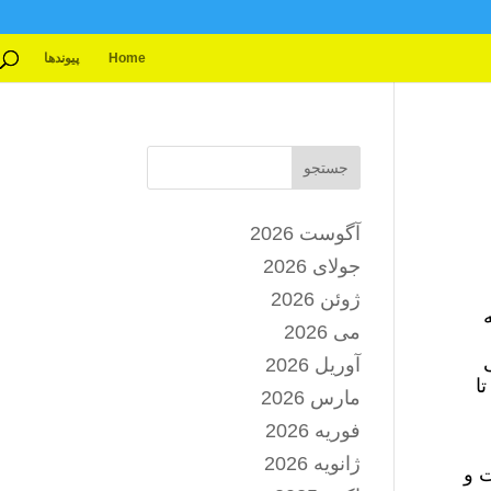
Home
پیوندها
جستجو
آگوست 2026
جولای 2026
ژوئن 2026
می 2026
آوریل 2026
ا
مارس 2026
فوریه 2026
ژانویه 2026
ت و