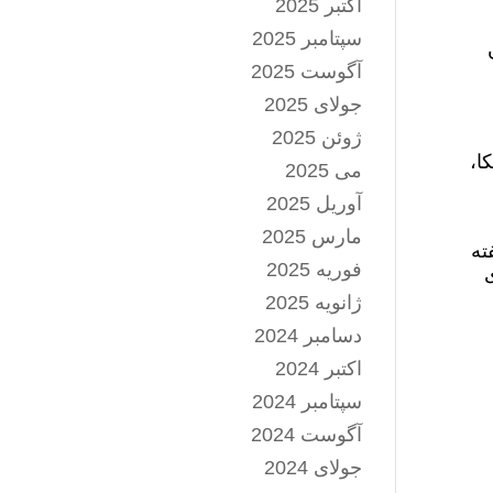
اکتبر 2025
سپتامبر 2025
آگوست 2025
جولای 2025
ژوئن 2025
ا،
می 2025
آوریل 2025
مارس 2025
ته
فوریه 2025
ی
ژانویه 2025
دسامبر 2024
اکتبر 2024
سپتامبر 2024
آگوست 2024
جولای 2024