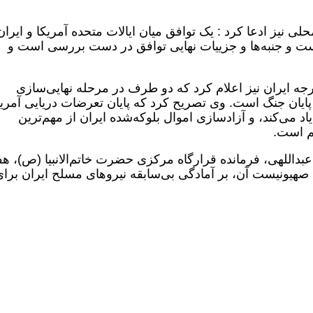
ی نیز ادعا کرد : یک توافق میان ایالات متحده آمریکا و ایران
است و جنبه‌ها و جزییات نهایی توافق در دست بررسی است و
ه ایران نیز اعلام کرد که دو طرف در مرحله نهایی‌سازی
یان جنگ است. وی تصریح کرد که پایان تعرضات دریایی آمریک
اد می‌کند، و آزادسازی اموال بلوکه‌شده ایران از مهم‌ترین
م است.
اللهی، فرمانده قرارگاه مرکزی حضرت خاتم‌الانبیا (ص)، هف
ن صهیونیست آن، بر آمادگی بی‌سابقه نیروهای مسلح ایران برا