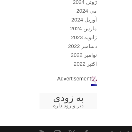
ژوئن 2024
می 2024
آوریل 2024
مارس 2024
ژانویه 2023
دسامبر 2022
نوامبر 2022
اکتبر 2022
Advertisement
به زودی
دیر و زود داره