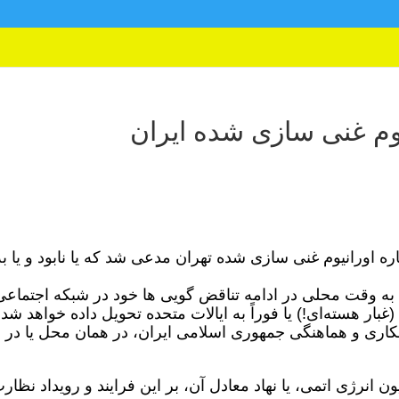
یوم غنی سازی شده ایران
ره اورانیوم غنی سازی شده تهران مدعی شد که یا نابود و یا به
 به وقت محلی در ادامه تناقض گویی ها خود در شبکه اجتماعی
بار هسته‌ای!) یا فوراً به ایالات متحده تحویل داده خواهد شد ت
ا همکاری و هماهنگی جمهوری اسلامی ایران، در همان محل یا در
نرژی اتمی، یا نهاد معادل آن، بر این فرایند و رویداد نظار