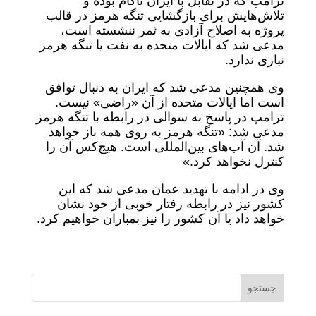
ترامپ که در تقابل با ایران ناکام بوده و
تلاش‌هایش برای بازگشایی تنگه هرمز در قالب
پروژه به اصلاح آزادی به ثمر ننشسته است،
مدعی شد که ایالات متحده به نفت یا تنگه هرمز
نیازی ندارد.
وی همچنین مدعی شد که ایران به دنبال توافق
است اما ایالات متحده از آن «راضی» نیست.
ترامپ در پاسخ به سوالی در رابطه با تنگه هرمز
مدعی شد: «تنگه هرمز به روی همه باز خواهد
شد. آن آب‌های بین‌المللی است. هیچ‌کس آن را
کنترل نخواهد کرد.»
وی در ادامه با تهدید عمان مدعی شد که این
کشور نیز در رابطه رفتار خوبی از خود نشان
خواهد داد یا آن کشور را نیز بمباران خواهیم کرد.
جستجو