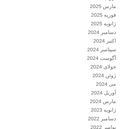
مارس 2025
فوریه 2025
ژانویه 2025
دسامبر 2024
اکتبر 2024
سپتامبر 2024
آگوست 2024
جولای 2024
ژوئن 2024
می 2024
آوریل 2024
مارس 2024
ژانویه 2023
دسامبر 2022
نوامبر 2022