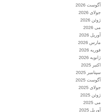
آگوست 2026
جولای 2026
ژوئن 2026
می 2026
آوریل 2026
مارس 2026
فوریه 2026
ژانویه 2026
اکتبر 2025
سپتامبر 2025
آگوست 2025
جولای 2025
ژوئن 2025
می 2025
آوریل 2025