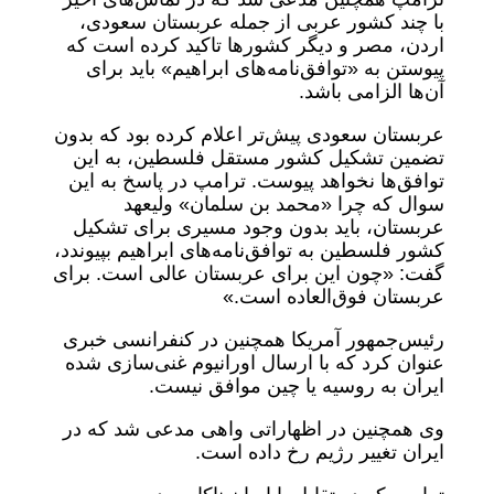
با چند کشور عربی از جمله عربستان سعودی،
اردن، مصر و دیگر کشورها تاکید کرده است که
پیوستن به «توافق‌نامه‌های ابراهیم» باید برای
آن‌ها الزامی باشد.
عربستان سعودی پیش‌تر اعلام کرده بود که بدون
تضمین تشکیل کشور مستقل فلسطین، به این
توافق‌ها نخواهد پیوست. ترامپ در پاسخ به این
سوال که چرا «محمد بن سلمان» ولیعهد
عربستان، باید بدون وجود مسیری برای تشکیل
کشور فلسطین به توافق‌نامه‌های ابراهیم بپیوندد،
گفت: «چون این برای عربستان عالی است. برای
عربستان فوق‌العاده است.»
رئیس‌جمهور آمریکا همچنین در کنفرانسی خبری
عنوان کرد که با ارسال اورانیوم غنی‌سازی شده
ایران به روسیه یا چین موافق نیست.
وی همچنین در اظهاراتی واهی مدعی شد که در
ایران تغییر رژیم رخ داده است.