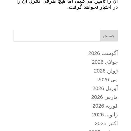
آن را تأمین می‌کنیم، اما هیچ طرفی کنترل آن را
در اختیار نخواهد گرفت.
جستجو
آگوست 2026
جولای 2026
ژوئن 2026
می 2026
آوریل 2026
مارس 2026
فوریه 2026
ژانویه 2026
اکتبر 2025