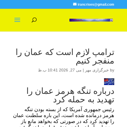
irancrises@gmail.com
ترامپ لازم است که عمان را
منفجر کنیم
by
خبرگزاری مهر
|
می 27, 2026 10:41 ب.ظ
درباره تنگه هرمز عمان را
تهدید به حمله کرد
رئیس جمهوری آمریکا که از بسته بودن تنگه
هرمز درمانده شده است، این باره سلطنت عمان
را تهدید کرد که در صورتی که بخواهد مانع باز