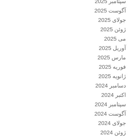
سپتامبر 2025
آگوست 2025
جولای 2025
ژوئن 2025
می 2025
آوریل 2025
مارس 2025
فوریه 2025
ژانویه 2025
دسامبر 2024
اکتبر 2024
سپتامبر 2024
آگوست 2024
جولای 2024
ژوئن 2024