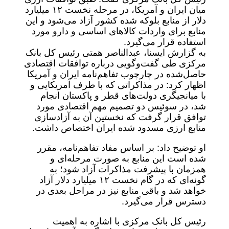
میان ایران و آمریکا، در مرحله نخست ۱۲ میلیارد
دلار از منابع بلوکه‌ شده کشور آزاد می‌شود و این
منابع برای واردات کالاهای اساسی و دارو مورد
استفاده قرار می‌گیرد.
به گزارش ایسنا، عبدالناصر همتی رئیس‌ کل بانک
مرکزی طی گفت‌وگویی درباره توافقات اقتصادی
حاصل‌شده در چارچوب تفاهم‌نامه ایران و آمریکا
اظهار کرد: در مذاکراتی که با طرف آمریکایی و
با میانجیگری دولت‌های قطر و پاکستان انجام
شد، در سوئیس دو تصمیم مهم اقتصادی مورد
توافق قرار گرفت که نخستین آن به آزادسازی
منابع ارزی مسدود شده ایران اختصاص داشت.
او توضیح داد: بر اساس مفاد تفاهم‌نامه، مقرر
شده است این منابع به صورت مرحله‌ای و
همزمان با پیشرفت مذاکرات آزاد شود؛ به
گونه‌ای که در گام نخست ۱۲ میلیارد دلار آزاد
خواهد شد و باقی منابع نیز در مراحل بعدی در
دسترس قرار می‌گیرد.
رئیس‌ کل بانک مرکزی با اشاره به اهمیت