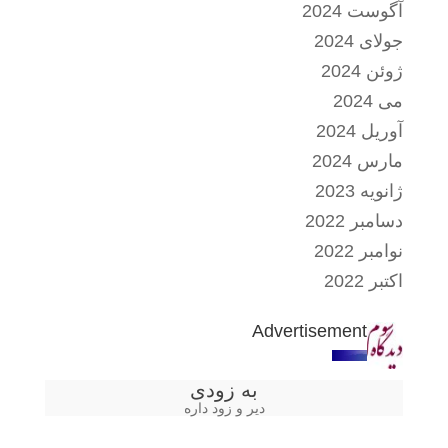
آگوست 2024
جولای 2024
ژوئن 2024
می 2024
آوریل 2024
مارس 2024
ژانویه 2023
دسامبر 2022
نوامبر 2022
اکتبر 2022
Advertisement
به زودی
دیر و زود داره