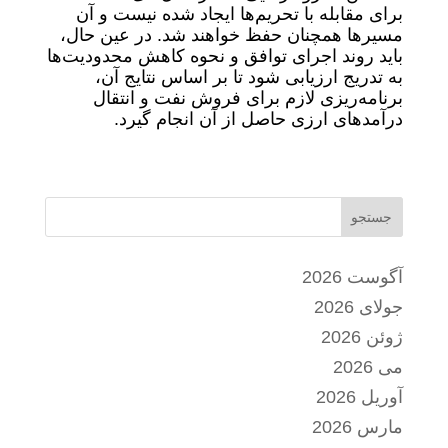
برای مقابله با تحریم‌ها ایجاد شده نیست و آن
مسیرها همچنان حفظ خواهند شد. در عین حال،
باید روند اجرای توافق و نحوه کاهش محدودیت‌ها
به تدریج ارزیابی شود تا بر اساس نتایج آن،
برنامه‌ریزی لازم برای فروش نفت و انتقال
درآمدهای ارزی حاصل از آن انجام گیرد.
جستجو
آگوست 2026
جولای 2026
ژوئن 2026
می 2026
آوریل 2026
مارس 2026