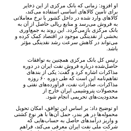
او افزود: زمانی که بانک مرکزی از این ذخایر
برای تأمین کالاهای اساسی استفاده می‌کند،
کالاهای وارد شده در داخل کشور با نرخ معاملاتی
به فروش می‌رسد و منابع ریالی حاصل از آن به
بانک مرکزی بازمی‌گردد. این روند به جمع‌آوری
بخشی از نقدینگی موجود در اقتصاد کمک کرده و
می‌تواند در کاهش سرعت رشد نقدینگی مؤثر
باشد.
رئیس‌ کل بانک مرکزی همچنین به توافقات
حاصل‌شده درباره فروش نفت ایران در دوره
مذاکرات اشاره کرد و گفت: یکی از بندهای
تفاهم‌نامه این است که طی دوره ۶۰ روزه
مذاکرات، صادرات نفت، فرآورده‌های نفتی و
محصولات پتروشیمی ایران خارج از
محدودیت‌های تحریمی انجام شود.
او توضیح داد: بر اساس این توافق، امکان تحویل
محموله‌ها در هر بندر، حمل آن‌ها با هر نوع کشتی
و واریز درآمدهای حاصل به حساب‌هایی که
شرکت ملی نفت ایران معرفی می‌کند، فراهم