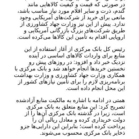
در صورتی که قیمت و کیفیت کالاهایی مانند
گندم، ذرت و سایر اقلام مورد نیاز مناسب باشد،
مانعی برای خرید از شرکت‌های آمریکایی وجود
ندارد. پیش از این نیز وزارت جهاد کشاورزی از
طریق شرکت‌های بزرگ بازرگانی آمریکایی و
اروپایی اقدام به تأمین این کالاها می‌کرده است.
رئیس‌ کل بانک مرکزی از آغاز استفاده از این
منابع برای واردات کالاهای اساسی در آینده
نزدیک خبر داد و افزود: در روزهای پیش رو
نخستین خریدها انجام خواهد شد و بانک مرکزی با
همکاری وزارت جهاد کشاورزی و وزارت بهداشت
برنامه‌ریزی لازم را برای تأمین نیازهای کشور از
این محل انجام داده است.
همتی در ادامه با اشاره به مالکیت منابع آزادشده
تصریح کرد: این منابع متعلق به بانک مرکزی
است، زیرا در گذشته بانک مرکزی آن‌ها را از
دولت خریداری کرده و معادل ریالی آن را
پرداخت کرده است؛ بنابراین این دارایی‌ها جزو
ذخایر بانک مرکزی محسوب می‌شوند.