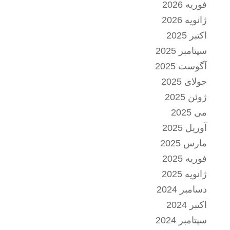
فوریه 2026
ژانویه 2026
اکتبر 2025
سپتامبر 2025
آگوست 2025
جولای 2025
ژوئن 2025
می 2025
آوریل 2025
مارس 2025
فوریه 2025
ژانویه 2025
دسامبر 2024
اکتبر 2024
سپتامبر 2024