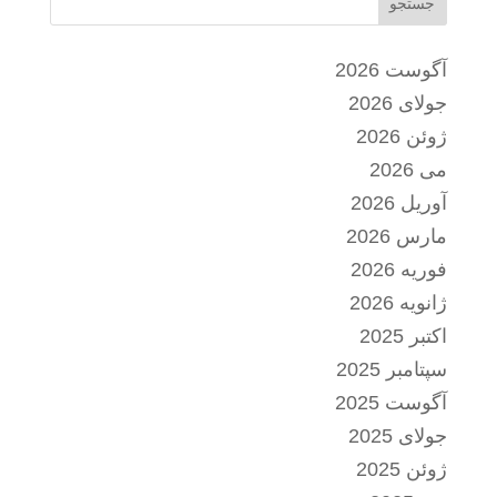
جستجو
آگوست 2026
جولای 2026
ژوئن 2026
می 2026
آوریل 2026
مارس 2026
فوریه 2026
ژانویه 2026
اکتبر 2025
سپتامبر 2025
آگوست 2025
جولای 2025
ژوئن 2025