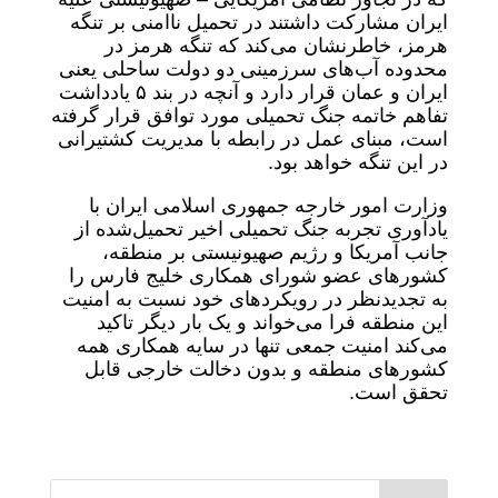
ایران مشارکت داشتند در تحمیل ناامنی بر تنگه
هرمز، خاطرنشان می‌کند که تنگه هرمز در
محدوده آب‌های سرزمینی دو دولت ساحلی یعنی
ایران و عمان قرار دارد و آنچه در بند ۵ یادداشت
تفاهم خاتمه جنگ تحمیلی مورد توافق قرار گرفته
است، مبنای عمل در رابطه با مدیریت کشتیرانی
در این تنگه خواهد بود.
وزارت امور خارجه جمهوری اسلامی ایران با
یادآوری تجربه جنگ تحمیلی اخیر تحمیل‌شده از
جانب آمریکا و رژیم صهیونیستی بر منطقه،
کشورهای عضو شورای همکاری خلیج فارس را
به تجدیدنظر در رویکردهای خود نسبت به امنیت
این منطقه فرا می‌خواند و یک بار دیگر تاکید
می‌کند امنیت جمعی تنها در سایه همکاری همه
کشورهای منطقه و بدون دخالت خارجی قابل
تحقق است.