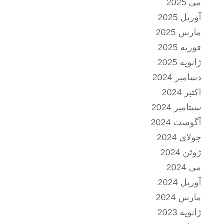
می 2025
آوریل 2025
مارس 2025
فوریه 2025
ژانویه 2025
دسامبر 2024
اکتبر 2024
سپتامبر 2024
آگوست 2024
جولای 2024
ژوئن 2024
می 2024
آوریل 2024
مارس 2024
ژانویه 2023