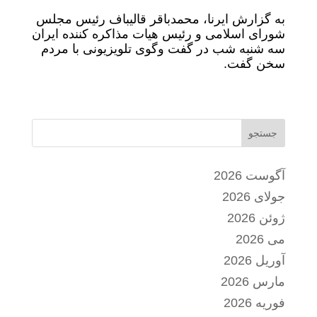
به گزارش ایرنا، محمدباقر قالیباف رئیس مجلس
شورای اسلامی و رئیس هیات مذاکره کننده ایران
سه شنبه شب در گفت وگوی تلویزیونی با مردم
سخن گفت.
جستجو
آگوست 2026
جولای 2026
ژوئن 2026
می 2026
آوریل 2026
مارس 2026
فوریه 2026