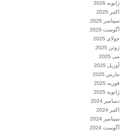
ژانویه 2026
اکتبر 2025
سپتامبر 2025
آگوست 2025
جولای 2025
ژوئن 2025
می 2025
آوریل 2025
مارس 2025
فوریه 2025
ژانویه 2025
دسامبر 2024
اکتبر 2024
سپتامبر 2024
آگوست 2024