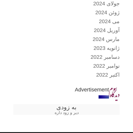
جولای 2024
ژوئن 2024
می 2024
آوریل 2024
مارس 2024
ژانویه 2023
دسامبر 2022
نوامبر 2022
اکتبر 2022
Advertisement
به زودی
دیر و زود داره