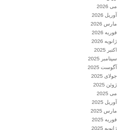
می 2026
آوریل 2026
مارس 2026
فوریه 2026
ژانویه 2026
اکتبر 2025
سپتامبر 2025
آگوست 2025
جولای 2025
ژوئن 2025
می 2025
آوریل 2025
مارس 2025
فوریه 2025
ژانویه 2025