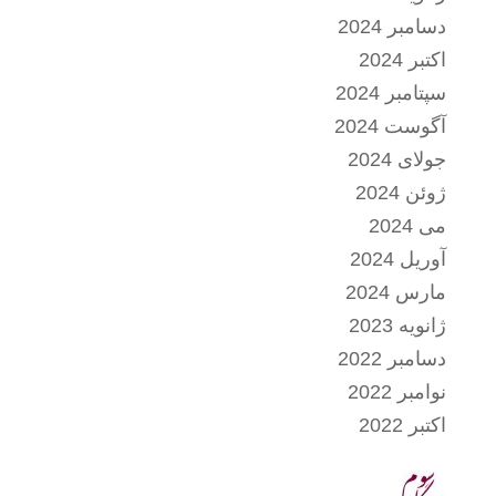
دسامبر 2024
اکتبر 2024
سپتامبر 2024
آگوست 2024
جولای 2024
ژوئن 2024
می 2024
آوریل 2024
مارس 2024
ژانویه 2023
دسامبر 2022
نوامبر 2022
اکتبر 2022