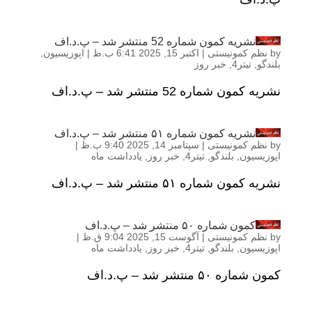
نشریه کمون شماره 52 منتشر شد – پ.د.اف
by
نظم کمونیستی
|
اکتبر 15, 2025 6:41 ب.ظ
|
اپوزیسیون
,
بلندگو
,
تیتر4
,
خبر روز
نشریه کمون شماره 52 منتشر شد – پ.د.اف
نشریه کمون شماره ۵۱ منتشر شد – پ.د.اف
by
نظم کمونیستی
|
سپتامبر 14, 2025 9:40 ب.ظ
|
اپوزیسیون
,
بلندگو
,
تیتر4
,
خبر روز
,
یادداشت ماه
نشریه کمون شماره ۵۱ منتشر شد – پ.د.اف
کمون شماره ۵۰ منتشر شد – پ.د.اف
by
نظم کمونیستی
|
آگوست 15, 2025 9:04 ق.ظ
|
اپوزیسیون
,
بلندگو
,
تیتر4
,
خبر روز
,
یادداشت ماه
کمون شماره ۵۰ منتشر شد – پ.د.اف