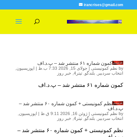
irancrises@gmail.com
کمون شماره ۶۱ منتشر شد – پ.د.اف
by
نظم کمونیستی
|
جولای 15, 2026 7:33 ب.ظ
|
اپوزیسیون
,
انتخاب سردبیر
,
بلندگو
,
تیتر4
,
خبر روز
کمون شماره ۶۱ منتشر شد – پ.د.اف
نظم کمونیستی + کمون شماره ۶۰ منتشر شد –
پ.د.اف
by
نظم کمونیستی
|
ژوئن 16, 2026 9:11 ق.ظ
|
اپوزیسیون
,
انتخاب سردبیر
,
بلندگو
,
تیتر4
,
خبر روز
نظم کمونیستی + کمون شماره ۶۰ منتشر شد –
پ.د.اف