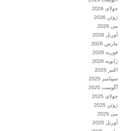
جولای 2026
ژوئن 2026
می 2026
آوریل 2026
مارس 2026
فوریه 2026
ژانویه 2026
اکتبر 2025
سپتامبر 2025
آگوست 2025
جولای 2025
ژوئن 2025
می 2025
آوریل 2025