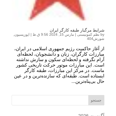
شرایط مرگبار طبقه کارگر ایران
by
نظم کمونیستی
|
مارس 15, 2024 9:56 ق.ظ
|
اپوزیسیون
,
شورش404
از آغاز حاکمیت رژیم جمهوری اسلامی در ایران،
مبارزات کارگران، زنان و دانشجویان، لحظه‌ای
آرام نگرفته و لحظه‌ای سکون و سازش نداشته
است. این مبارزات موتور حرکت تاریخی کشور
ماست. در مرکز این مبارزات، طبقه کارگر
ایستاده است. طبقه‌ای که سازنده‌ترین و در عین
حال بی‌پناه‌ترین...
جستجو
آگوست 2026