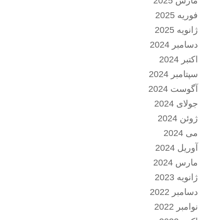
مارس 2025
فوریه 2025
ژانویه 2025
دسامبر 2024
اکتبر 2024
سپتامبر 2024
آگوست 2024
جولای 2024
ژوئن 2024
می 2024
آوریل 2024
مارس 2024
ژانویه 2023
دسامبر 2022
نوامبر 2022