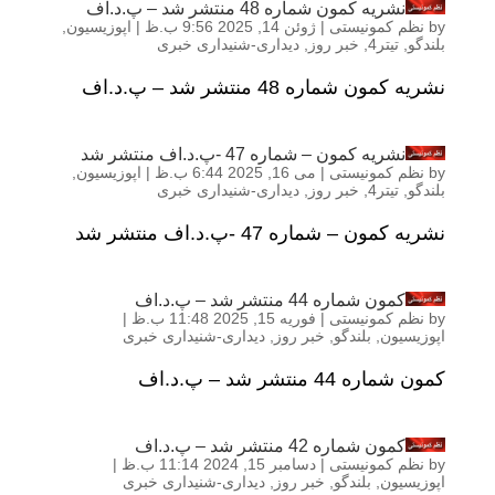
نشریه کمون شماره 48 منتشر شد – پ.د.اف
by
نظم کمونیستی
|
ژوئن 14, 2025 9:56 ب.ظ
|
اپوزیسیون
,
بلندگو
,
تیتر4
,
خبر روز
,
دیداری-شنیداری خبری
نشریه کمون شماره 48 منتشر شد – پ.د.اف
نشریه کمون – شماره 47 -پ.د.اف منتشر شد
by
نظم کمونیستی
|
می 16, 2025 6:44 ب.ظ
|
اپوزیسیون
,
بلندگو
,
تیتر4
,
خبر روز
,
دیداری-شنیداری خبری
نشریه کمون – شماره 47 -پ.د.اف منتشر شد
کمون شماره 44 منتشر شد – پ.د.اف
by
نظم کمونیستی
|
فوریه 15, 2025 11:48 ب.ظ
|
اپوزیسیون
,
بلندگو
,
خبر روز
,
دیداری-شنیداری خبری
کمون شماره 44 منتشر شد – پ.د.اف
کمون شماره 42 منتشر شد – پ.د.اف
by
نظم کمونیستی
|
دسامبر 15, 2024 11:14 ب.ظ
|
اپوزیسیون
,
بلندگو
,
خبر روز
,
دیداری-شنیداری خبری