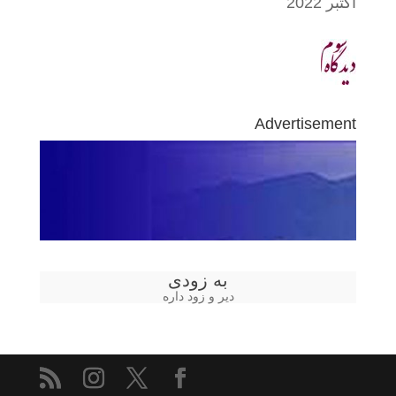
اکتبر 2022
Advertisement
به زودی
دیر و زود داره