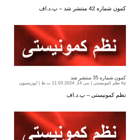
کمون شماره 42 منتشر شد – پ.د.اف
کمون شماره 35 منتشر شد
by
نظم کمونیستی
|
می 14, 2024 11:03 ب.ظ
|
اپوزیسیون
نظم کمونیستی – پ.د.اف