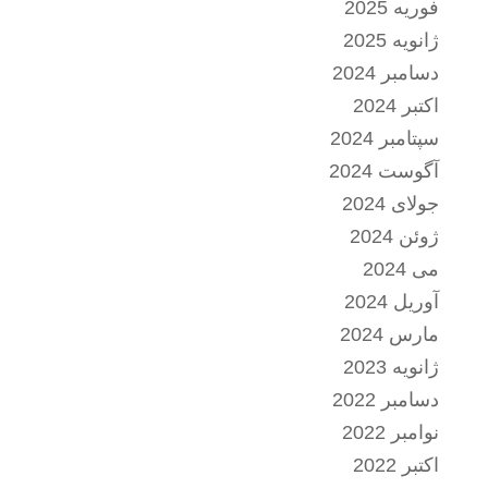
فوریه 2025
ژانویه 2025
دسامبر 2024
اکتبر 2024
سپتامبر 2024
آگوست 2024
جولای 2024
ژوئن 2024
می 2024
آوریل 2024
مارس 2024
ژانویه 2023
دسامبر 2022
نوامبر 2022
اکتبر 2022