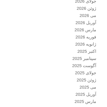
جولای 2026
ژوئن 2026
می 2026
آوریل 2026
مارس 2026
فوریه 2026
ژانویه 2026
اکتبر 2025
سپتامبر 2025
آگوست 2025
جولای 2025
ژوئن 2025
می 2025
آوریل 2025
مارس 2025