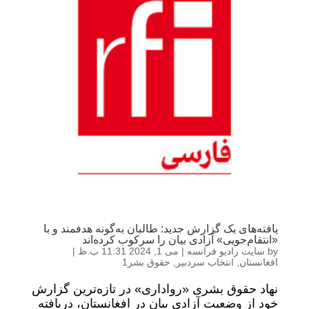
یافته‌های یک گزارش جدید: طالبان به‎‌گونه هدفمند و با
«انتقام‌جویی» آزادی بیان را سرکوب کرده‌اند
by
سایت رادیو فرانسه
|
می 1, 2024 11:31 ب.ظ
|
افغانستان
,
انتخاب سردبیر
,
حقوق بشر1
نهاد حقوق بشری «رواداری» در تازه‌ترین گزارش
خود از وضعیت آزادی بیان در افغانستان، دریافته