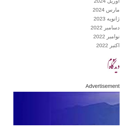
آوریل 2024
مارس 2024
ژانویه 2023
دسامبر 2022
نوامبر 2022
اکتبر 2022
Advertisement