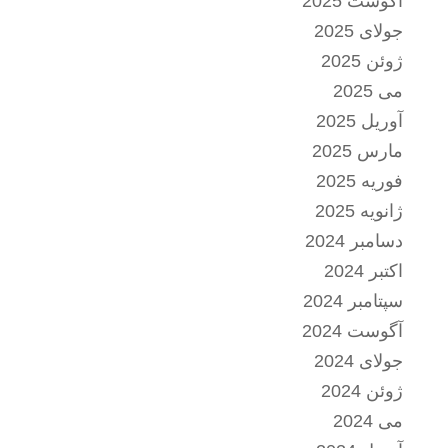
آگوست 2025
جولای 2025
ژوئن 2025
می 2025
آوریل 2025
مارس 2025
فوریه 2025
ژانویه 2025
دسامبر 2024
اکتبر 2024
سپتامبر 2024
آگوست 2024
جولای 2024
ژوئن 2024
می 2024