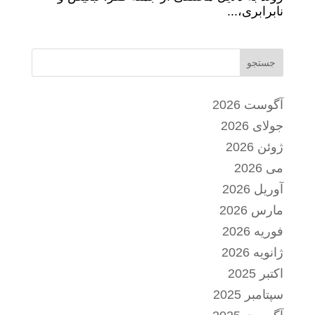
نابرابری،...
جستجو
آگوست 2026
جولای 2026
ژوئن 2026
می 2026
آوریل 2026
مارس 2026
فوریه 2026
ژانویه 2026
اکتبر 2025
سپتامبر 2025