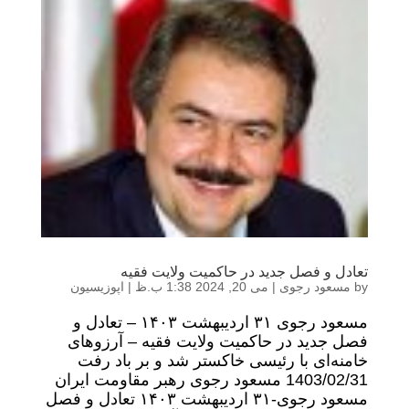
تعادل و فصل جدید در حاکمیت ولایت فقیه
by
مسعود رجوی
|
می 20, 2024 1:38 ب.ظ
|
اپوزیسیون
مسعود رجوی ۳۱ اردیبهشت ۱۴۰۳ – تعادل و
فصل جدید در حاکمیت ولایت فقیه – آرزوهای
خامنه‌ای با رئیسی خاکستر شد و بر باد رفت
1403/02/31 مسعود رجوی رهبر مقاومت ایران
مسعود رجوی-۳۱ اردیبهشت ۱۴۰۳ تعادل و فصل