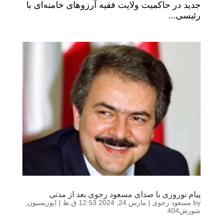
جدید در حاکمیت ولایت فقیه آرزوهای خامنه‌ای با
رئیسی...
پیام نوروزی با صدای مسعود رجوی بعد از مدتی
by
مسعود رجوی
|
مارس 24, 2024 12:53 ق.ظ
|
اپوزیسیون
,
شورش404