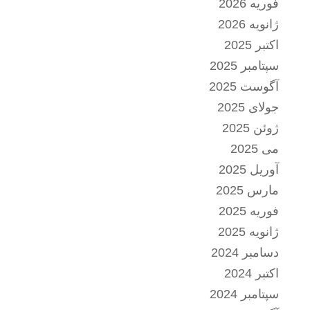
فوریه 2026
ژانویه 2026
اکتبر 2025
سپتامبر 2025
آگوست 2025
جولای 2025
ژوئن 2025
می 2025
آوریل 2025
مارس 2025
فوریه 2025
ژانویه 2025
دسامبر 2024
اکتبر 2024
سپتامبر 2024