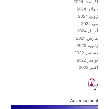
آگوست 2024
جولای 2024
ژوئن 2024
می 2024
آوریل 2024
مارس 2024
ژانویه 2023
دسامبر 2022
نوامبر 2022
اکتبر 2022
Advertisement