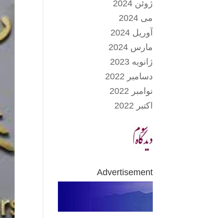
ژوئن 2024
می 2024
آوریل 2024
مارس 2024
ژانویه 2023
دسامبر 2022
نوامبر 2022
اکتبر 2022
Advertisement