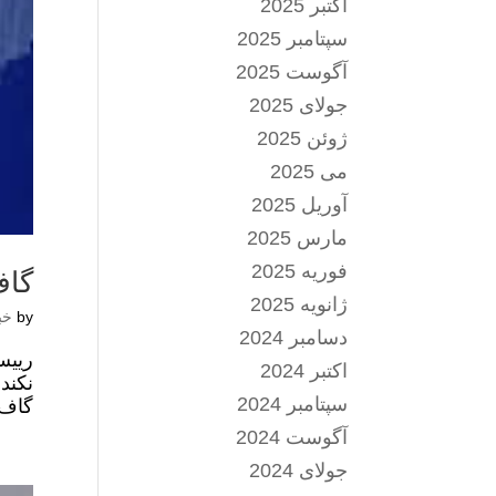
اکتبر 2025
سپتامبر 2025
آگوست 2025
جولای 2025
ژوئن 2025
می 2025
آوریل 2025
مارس 2025
فوریه 2025
گاف
ژانویه 2025
by
خب
دسامبر 2024
رییس
اکتبر 2024
سپتامبر 2024
گاف 
آگوست 2024
جولای 2024