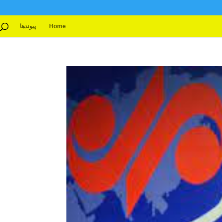
Home
پیوندها