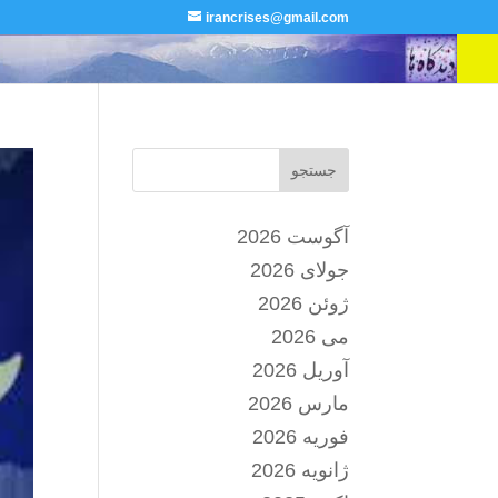
irancrises@gmail.com
جستجو
آگوست 2026
جولای 2026
ژوئن 2026
می 2026
آوریل 2026
مارس 2026
فوریه 2026
ژانویه 2026