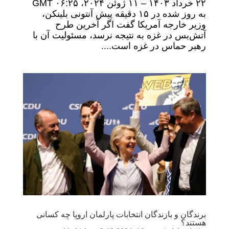
۲۲ خرداد ۱۴۰۳ – ۱۱ ژوئن ۲۰۲۴، ۰۶:۲۵ GMT
به روز شده در ۱۵ دقیقه پیش آنتونی بلینکن،
وزیر خارجه آمریکا گفت اگر آخرین طرح
آتش‌بس در غزه به نتیجه نرسد، مسئولیت آن با
رهبر حماس در غزه است....
برندگان و بازندگان انتخابات پارلمان اروپا چه کسانی
هستند؟