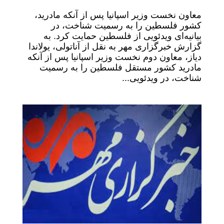
معاون نخست وزیر اسپانیا پس از آنکه مادرید،
کشور فلسطین را به رسمیت شناخت، در
بیانیه‌ای ویدئویی از فلسطین حمایت کرد. به
گزارش خبرگزاری مهر به نقل از آناتولی، یولاندا
دیاز، معاون دوم نخست وزیر اسپانیا پس از آنکه
مادرید کشور مستقل فلسطین را به رسمیت
شناخت، در ویدئویی...