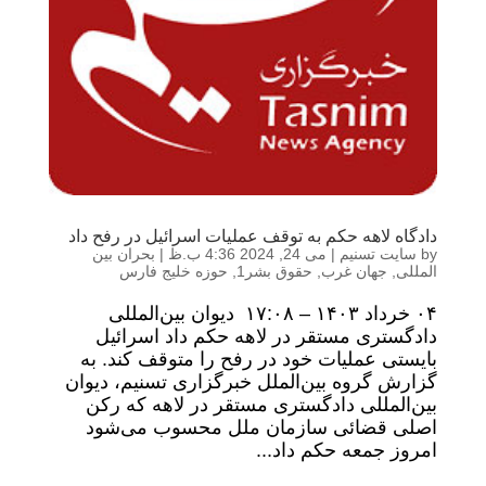
دادگاه لاهه حکم به توقف عملیات اسرائیل در رفح داد
by
سایت تسنیم
|
می 24, 2024 4:36 ب.ظ
|
بحران بین
المللی
,
جهان غرب
,
حقوق بشر1
,
حوزه خلیج فارس
۰۴ خرداد ۱۴۰۳ – ۱۷:۰۸ دیوان بین‌المللی
دادگستری مستقر در لاهه حکم داد اسرائیل
بایستی عملیات خود در رفح را متوقف کند. به
گزارش گروه بین‌الملل خبرگزاری تسنیم، دیوان
بین‌المللی دادگستری مستقر در لاهه که رکن
اصلی قضائی سازمان ملل محسوب می‌شود
امروز جمعه حکم داد...