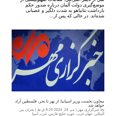
موضع‌گیری دولت آلمان درباره صدور حکم
بازداشت نتانیاهو به شدت دلگیر و عصبانی
شده‌اند. در حالی که پس از...
معاون نخست وزیر اسپانیا: از نهر تا بحر، فلسطین آزاد
خواهد شد
by
خبرگزاری مهر
|
می 24, 2024 8:29 ق.ظ
|
بحران بین
المللی
,
جهان غرب
,
حوزه خلیج فارس
,
غرب آسیا