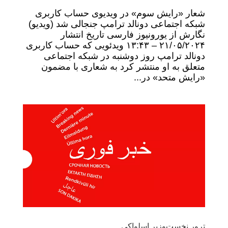
شعار «رایش سوم» در ویدیوی حساب کاربری
شبکه اجتماعی دونالد ترامپ جنجالی شد (ویدیو)
نگارش از یورونیوز فارسی تاریخ انتشار
۲۱/۰۵/۲۰۲۴ – ۱۳:۴۳ ویدئویی که حساب کاربری
دونالد ترامپ روز دوشنبه در شبکه اجتماعی
متعلق به او منتشر کرد به شعاری با مضمون
«رایش متحد» در...
ترور نخست‌وزیر اسلواکی