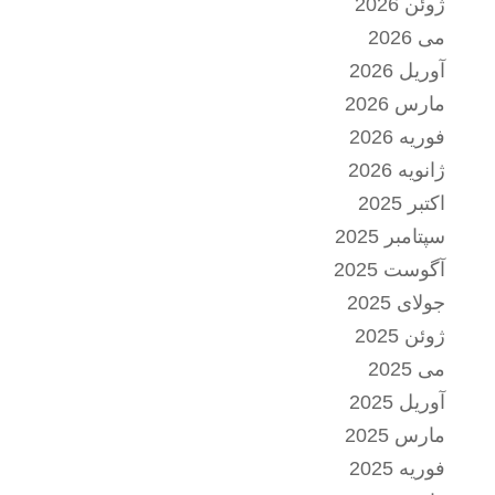
ژوئن 2026
می 2026
آوریل 2026
مارس 2026
فوریه 2026
ژانویه 2026
اکتبر 2025
سپتامبر 2025
آگوست 2025
جولای 2025
ژوئن 2025
می 2025
آوریل 2025
مارس 2025
فوریه 2025