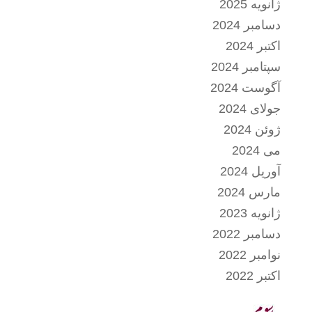
ژانویه 2025
دسامبر 2024
اکتبر 2024
سپتامبر 2024
آگوست 2024
جولای 2024
ژوئن 2024
می 2024
آوریل 2024
مارس 2024
ژانویه 2023
دسامبر 2022
نوامبر 2022
اکتبر 2022