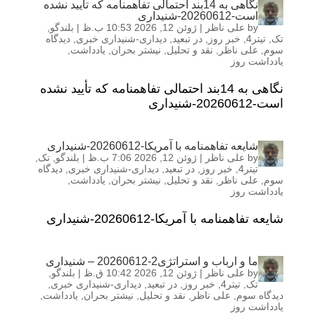
نگاهی به 14بند احتمالی تفاهمنامه که تأیید نشده
است-20260612-شنیداری
by
علی ناظر
|
ژوئن 12, 2026 10:53 ب.ظ
|
بلندگو
,
تک
,
تیتر4
,
خبر روز
,
در تبعید
,
دیداری-شنیداری خبری
,
دیدگاه
سوم
,
علی ناظر
,
نقد و تحلیل
,
نیشتر بحران
,
یادداشت
,
یادداشت روز
نگاهی به 14بند احتمالی تفاهمنامه که تأیید نشده
است-20260612-شنیداری
شایعه تفاهمنامه با آمریکا-20260612-شنیداری
by
علی ناظر
|
ژوئن 12, 2026 7:06 ب.ظ
|
بلندگو
,
تک
,
تیتر4
,
خبر روز
,
در تبعید
,
دیداری-شنیداری خبری
,
دیدگاه
سوم
,
علی ناظر
,
نقد و تحلیل
,
نیشتر بحران
,
یادداشت
,
یادداشت روز
شایعه تفاهمنامه با آمریکا-20260612-شنیداری
ما و ارباب و استراتژی2-20260612 – شنیداری
by
علی ناظر
|
ژوئن 12, 2026 10:42 ق.ظ
|
بلندگو
,
تک
,
تیتر4
,
خبر روز
,
در تبعید
,
دیداری-شنیداری خبری
,
دیدگاه سوم
,
علی ناظر
,
نقد و تحلیل
,
نیشتر بحران
,
یادداشت
,
یادداشت روز